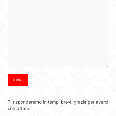
Ti risponderemo in tempi brevi, grazie per averci
contattato!