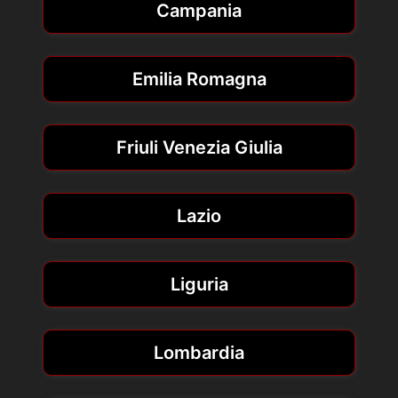
Campania
Emilia Romagna
Friuli Venezia Giulia
Lazio
Liguria
Lombardia