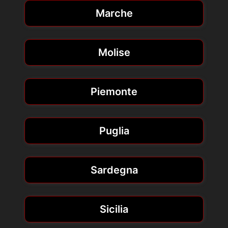
Marche
Molise
Piemonte
Puglia
Sardegna
Sicilia