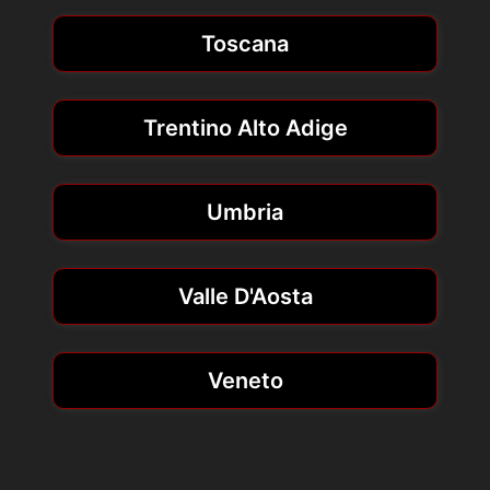
Toscana
Trentino Alto Adige
Umbria
Valle D'Aosta
Veneto