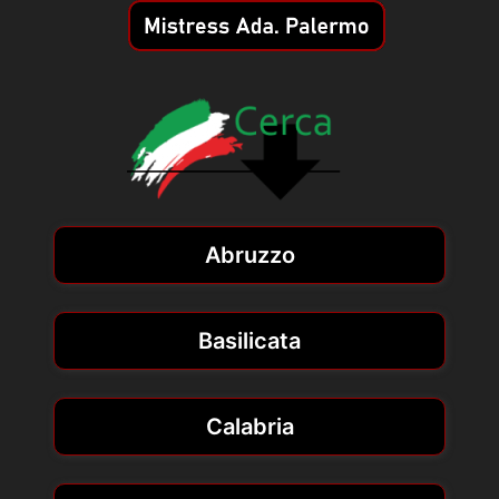
Abruzzo
Basilicata
Calabria