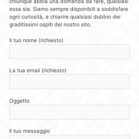
chiunque abbia una domanda da fare, qualsiasi
essa sia. Siamo sempre disponibili a soddisfare
ogni curiosità, e chiarire qualsiasi dubbio dei
graditissimi ospiti del nostro sito.
Il tuo nome (richiesto)
La tua email (richiesto)
Oggetto
Il tuo messaggio