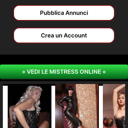
Pubblica Annunci
Crea un Account
» VEDI LE MISTRESS ONLINE «