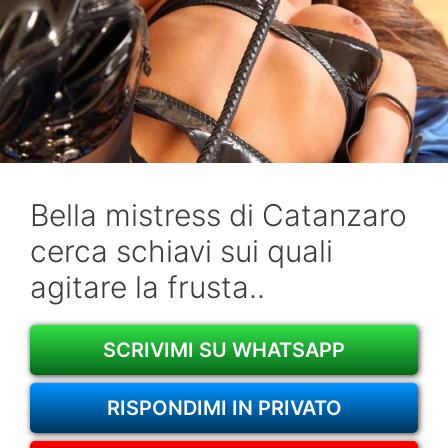
Bella mistress di Catanzaro
cerca schiavi sui quali
agitare la frusta..
SCRIVIMI SU WHATSAPP
RISPONDIMI IN PRIVATO