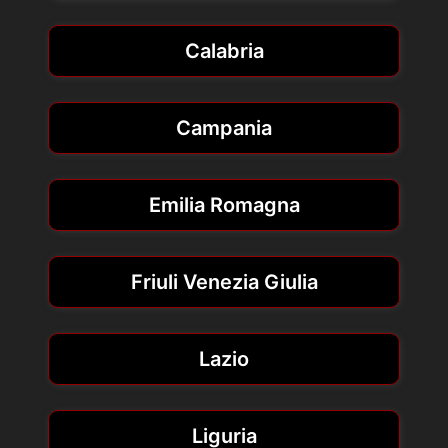
Calabria
Campania
Emilia Romagna
Friuli Venezia Giulia
Lazio
Liguria