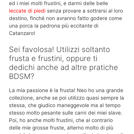
ed i miei molti frustini, e darmi delle belle
leccate di piedi
senza provare a sottrarsi al loro
destino, finché non avranno fatto godere come
una porca la padrona più eccitante di
Catanzaro!
Sei favolosa! Utilizzi soltanto
frusta e frustini, oppure ti
dedichi anche ad altre pratiche
BDSM?
La mia passione è la frusta! Neo ho una grande
collezione, anche se poi utilizzo quasi sempre la
stessa, che giudico maneggevole ma al tempo
stesso molto pesante sulle carni dei miei slave.
Poi, ho anche molti frustini, che al contrario
delle mie grosse fruste, alterno molto di più