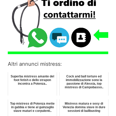
Altri annunci mistress:
Superba mistress amante del
Cock and ball torture ed
foot fetish e dello strapon
immobilizzazione sono la
incontra a Potenza..
passione di Alessia, top
mistress di Campobasso..
Top mistress di Potenza mette
Mistress matura e sexy di
in gabbia e tiene al guinzaglio
Venezia domina slave in dure
slave maturi e corpulenti..
sessioni di ballbusting