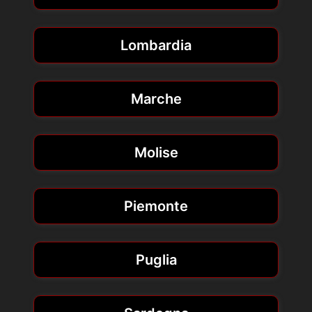
Lombardia
Marche
Molise
Piemonte
Puglia