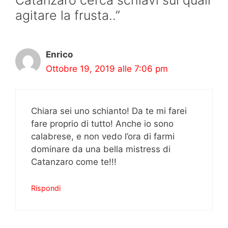
agitare la frusta..”
Enrico
Ottobre 19, 2019 alle 7:06 pm
Chiara sei uno schianto! Da te mi farei
fare proprio di tutto! Anche io sono
calabrese, e non vedo l’ora di farmi
dominare da una bella mistress di
Catanzaro come te!!!
Rispondi