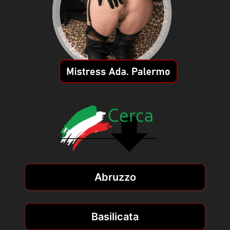
Abruzzo
Basilicata