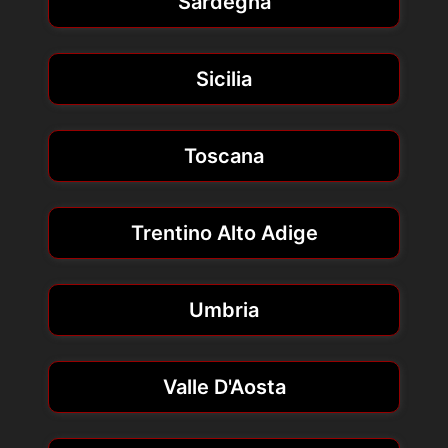
Sardegna
Sicilia
Toscana
Trentino Alto Adige
Umbria
Valle D'Aosta