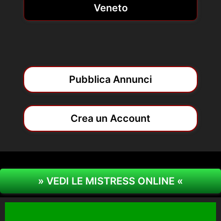
Veneto
Pubblica Annunci
Crea un Account
» VEDI LE MISTRESS ONLINE «