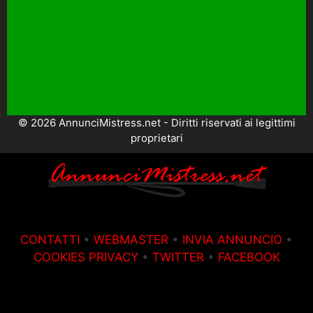
© 2026 AnnunciMistress.net - Diritti riservati ai legittimi
proprietari
CONTATTI
•
WEBMASTER
•
INVIA ANNUNCIO
•
COOKIES PRIVACY
•
TWITTER
•
FACEBOOK