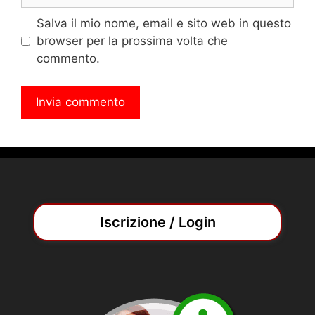
web
Salva il mio nome, email e sito web in questo
browser per la prossima volta che
commento.
Iscrizione / Login