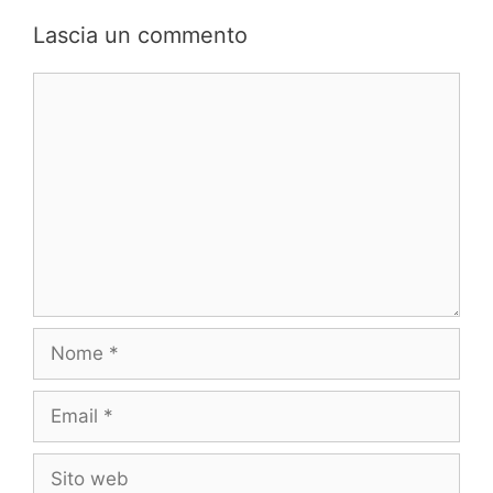
Lascia un commento
Commento
Nome
Email
Sito